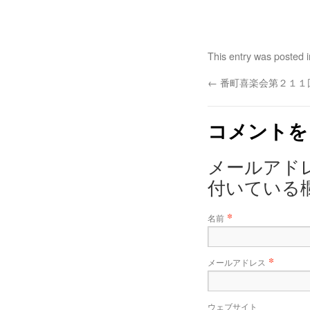
This entry was posted 
←
番町喜楽会第２１１
コメントを
メールアド
付いている
*
名前
*
メールアドレス
ウェブサイト