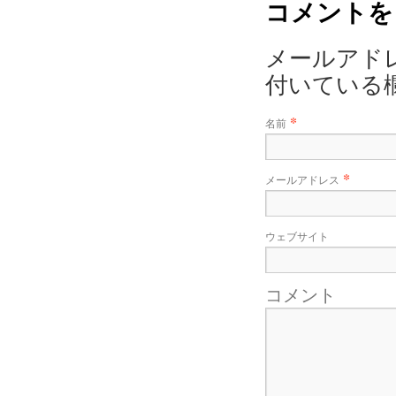
コメントを
メールアド
付いている
*
名前
*
メールアドレス
ウェブサイト
コメント