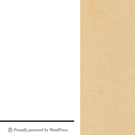
Proudly powered by WordPress.