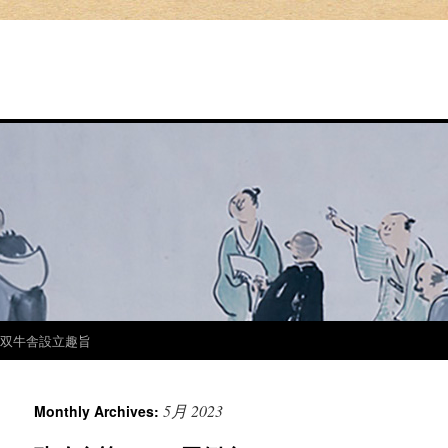
双牛舎設立趣旨
5月 2023
Monthly Archives: